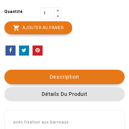
Quantité

AJOUTER AU PANIER
Description
Détails Du Produit
avec fixation aux barreaux