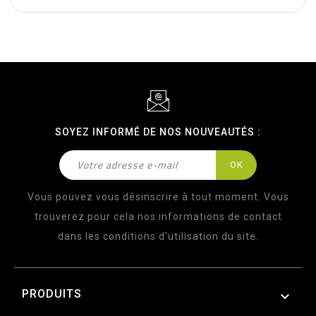
SOYEZ INFORMÉ DE NOS NOUVEAUTÉS :
Vous pouvez vous désinscrire à tout moment. Vous
trouverez pour cela nos informations de contact
dans les conditions d'utilisation du site.
PRODUITS
