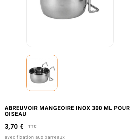
ABREUVOIR MANGEOIRE INOX 300 ML POUR
OISEAU
3,70 €
TTC
avec fixation aux barreaux