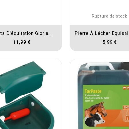
Rupture de stock
ts D'équitation Gloria...
Pierre À Lécher Equisal
11,99 €
5,99 €