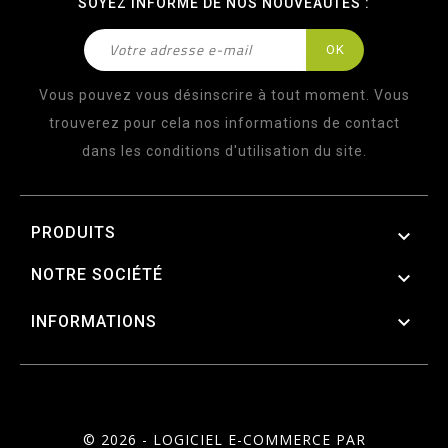
SOYEZ INFORMÉ DE NOS NOUVEAUTÉS :
Vous pouvez vous désinscrire à tout moment. Vous
trouverez pour cela nos informations de contact
dans les conditions d'utilisation du site.
PRODUITS

NOTRE SOCIÉTÉ


INFORMATIONS
© 2026 - LOGICIEL E-COMMERCE PAR