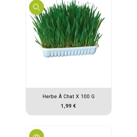
Herbe À Chat X 100 G
1,99 €