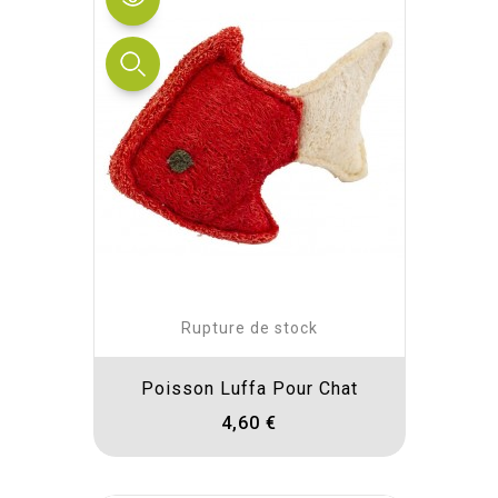
Rupture de stock
Poisson Luffa Pour Chat
4,60 €