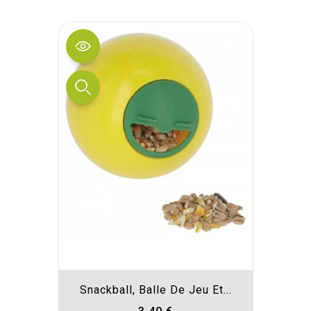
Snackball, Balle De Jeu Et...