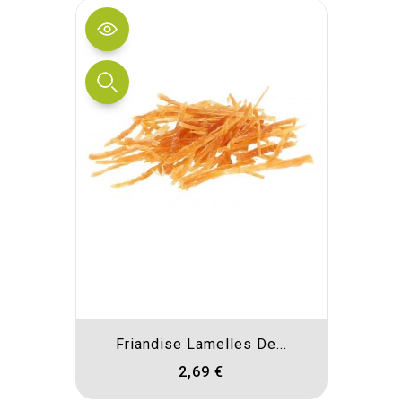
Friandise Lamelles De...
2,69 €