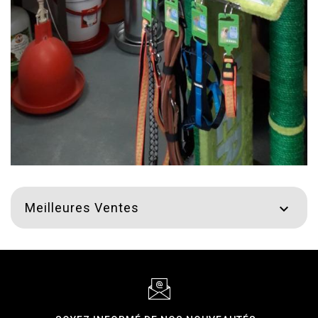
Meilleures Ventes
