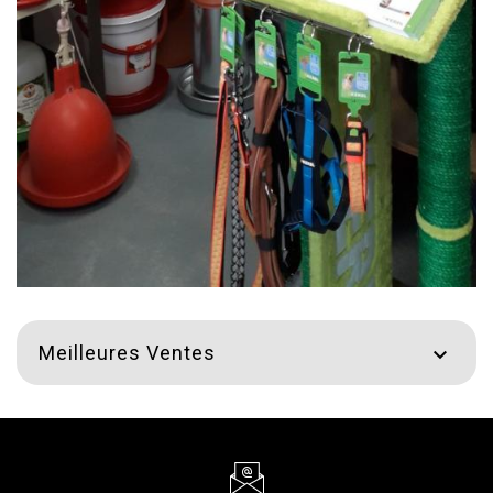
Meilleures Ventes
