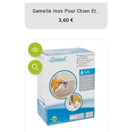
Gamelle Inox Pour Chien Et...
3,60 €