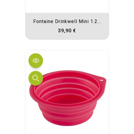
Fontaine Drinkwell Mini 1.2...
39,90 €