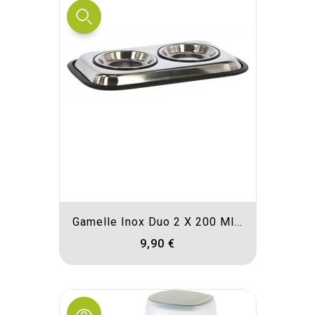
Gamelle Inox Duo 2 X 200 Ml...
9,90 €