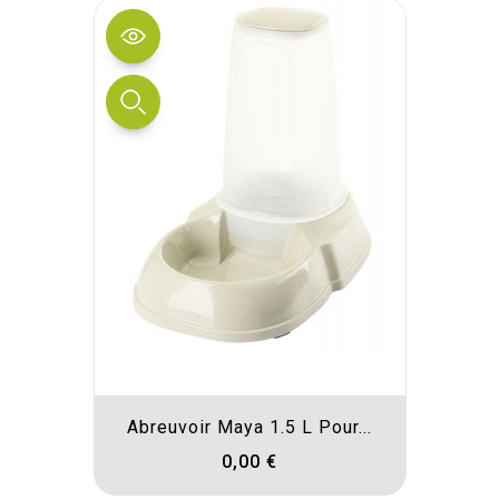
Abreuvoir Maya 1.5 L Pour...
0,00 €