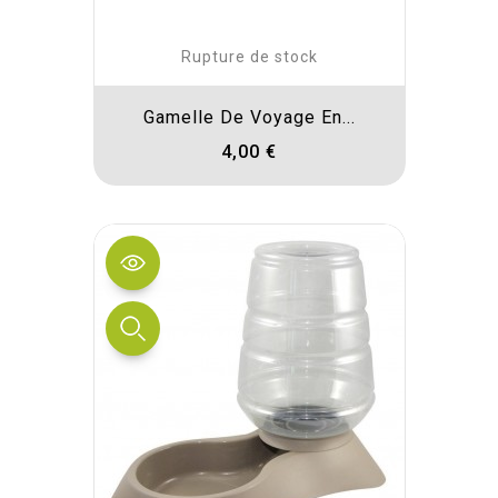
Rupture de stock
Gamelle De Voyage En...
4,00 €