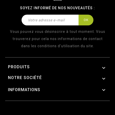
SOYEZ INFORMÉ DE NOS NOUVEAUTÉS :
Vous pouvez vous désinscrire à tout moment. Vous
trouverez pour cela nos informations de contact
dans les conditions d'utilisation du site.
PRODUITS

NOTRE SOCIÉTÉ


INFORMATIONS