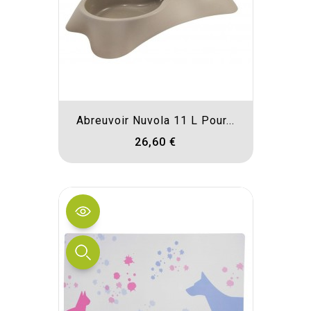
Abreuvoir Nuvola 11 L Pour...
26,60 €