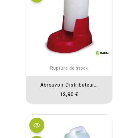
Rupture de stock
Abreuvoir Distributeur...
12,90 €