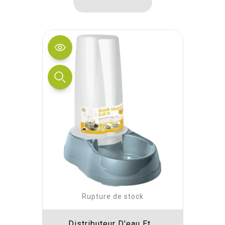
Rupture de stock
Distributeur D'eau Et...