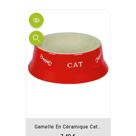
Gamelle En Céramique Cat...