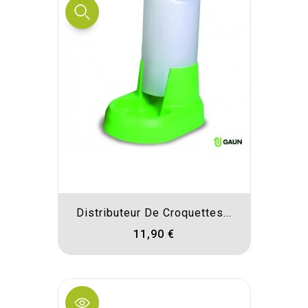
Distributeur De Croquettes...
11,90 €