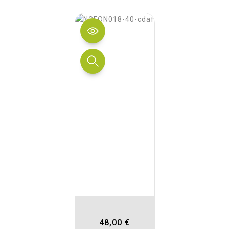
48,00 €