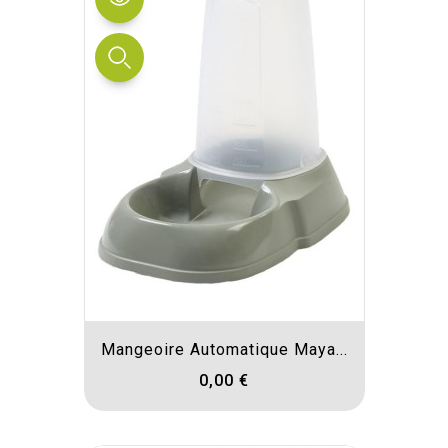
Mangeoire Automatique Maya...
0,00 €