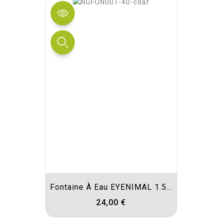
Fontaine À Eau EYENIMAL 1.5...
24,00 €