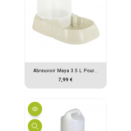
Abreuvoir Maya 3.5 L Pour...
7,99 €