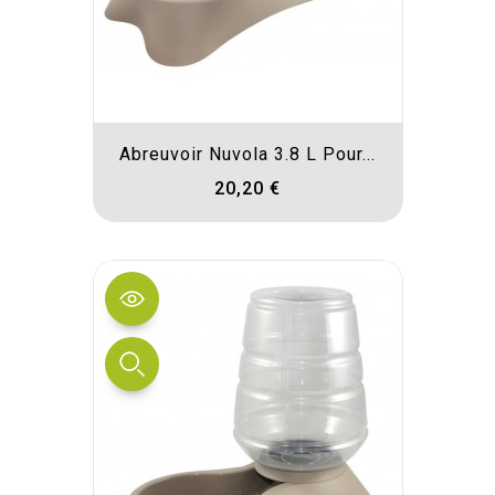
Abreuvoir Nuvola 3.8 L Pour...
20,20 €