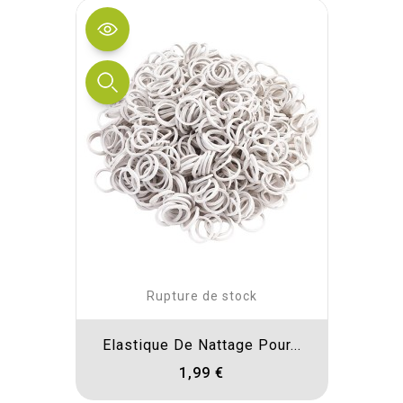
Rupture de stock
Elastique De Nattage Pour...
1,99 €