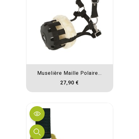
Muselière Maille Polaire...
27,90 €