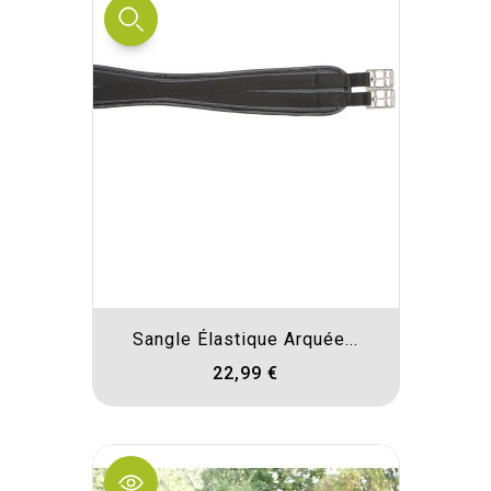
Sangle Élastique Arquée...
22,99 €