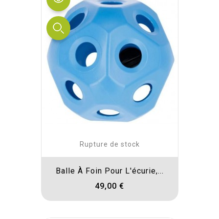
Rupture de stock
Balle À Foin Pour L'écurie,...
49,00 €