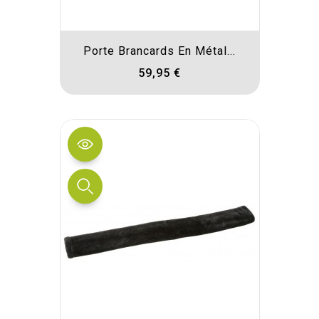
Porte Brancards En Métal...
59,95 €