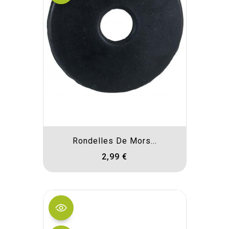
Rondelles De Mors...
2,99 €