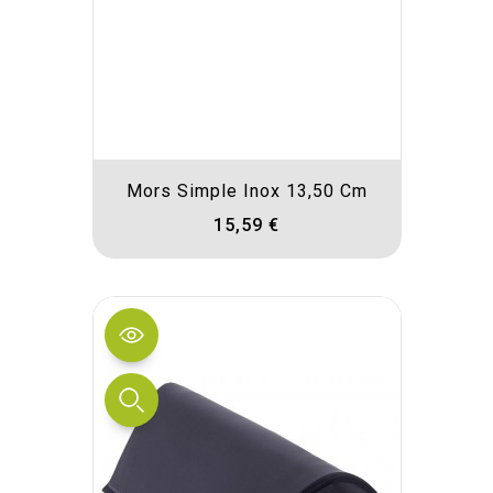
Mors Simple Inox 13,50 Cm
15,59 €