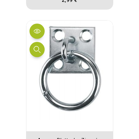
2,99 €