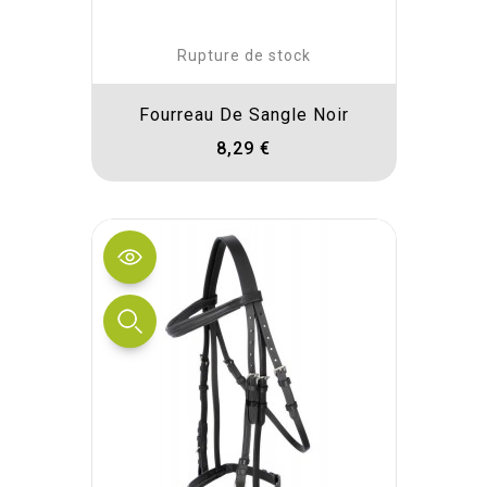
Rupture de stock
Fourreau De Sangle Noir
8,29 €