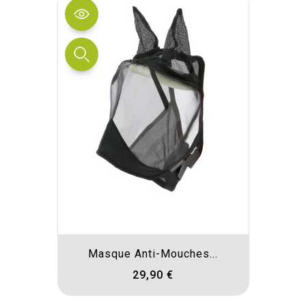
Masque Anti-Mouches...
29,90 €