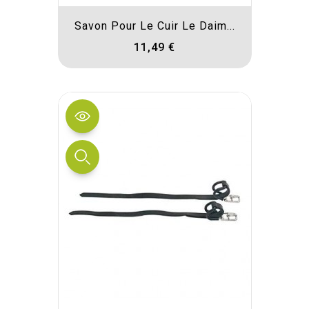
Savon Pour Le Cuir Le Daim...
11,49 €