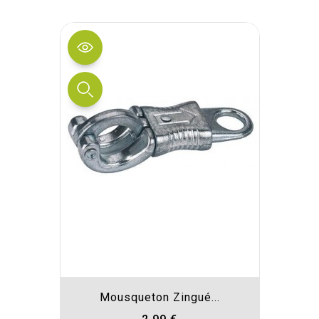
Mousqueton Zingué...