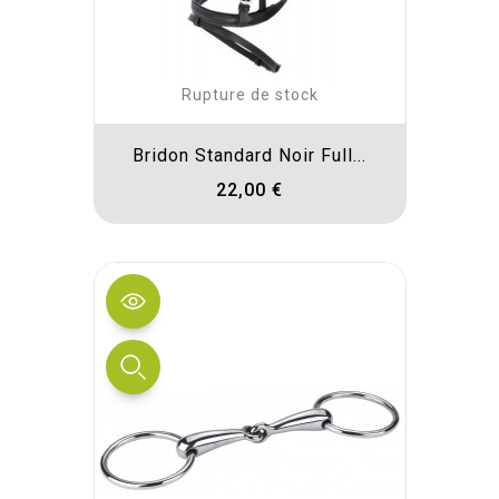
Rupture de stock
Bridon Standard Noir Full...
22,00 €