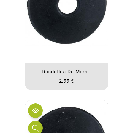
Rondelles De Mors...
2,99 €