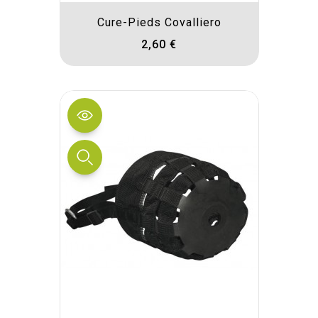
Cure-Pieds Covalliero
2,60 €