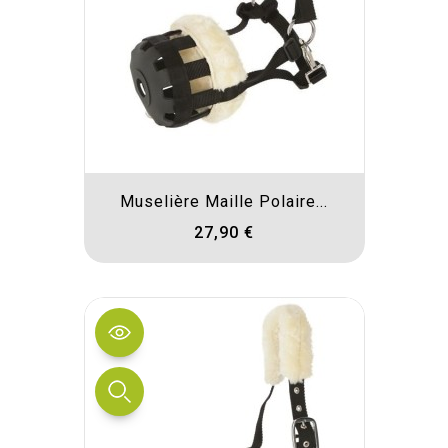
Muselière Maille Polaire...
27,90 €