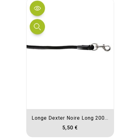
Longe Dexter Noire Long 200...
5,50 €