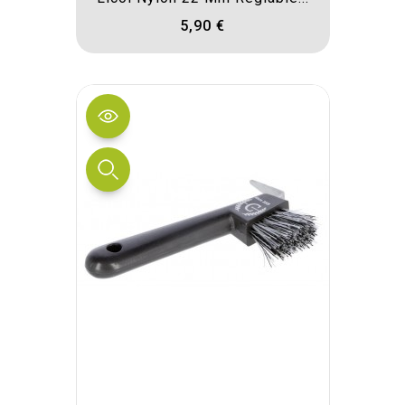
5,90 €