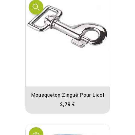
Mousqueton Zingué Pour Licol
2,79 €