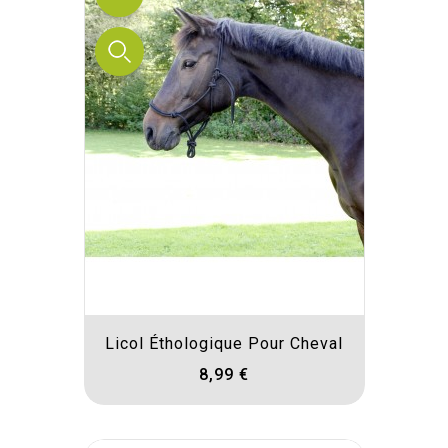
Licol Éthologique Pour Cheval
8,99 €