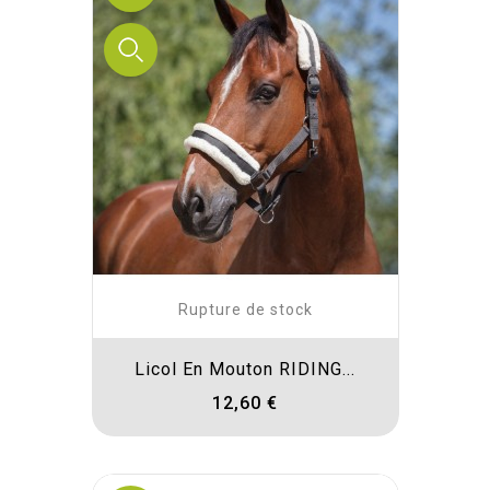
Rupture de stock
Licol En Mouton RIDING...
12,60 €