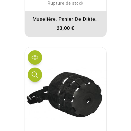
Rupture de stock
Muselière, Panier De Diète...
23,00 €