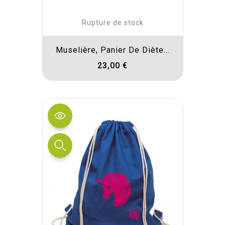
Rupture de stock
Muselière, Panier De Diète...
23,00 €