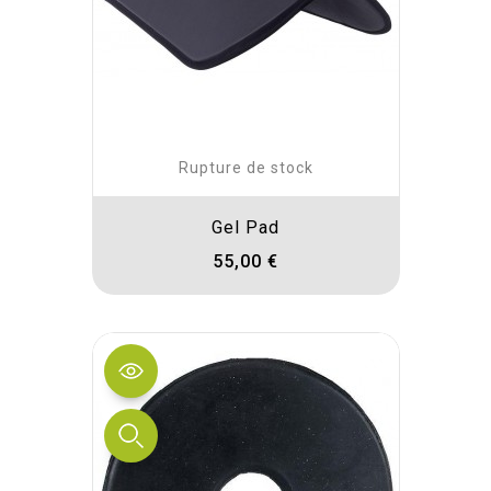
Rupture de stock
Gel Pad
55,00 €