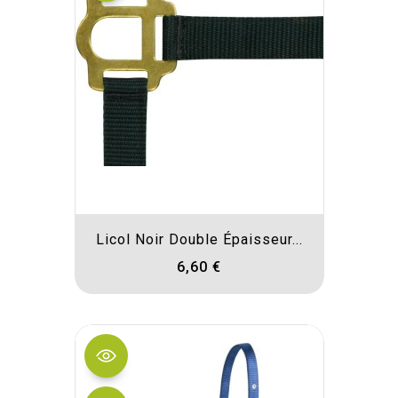
Licol Noir Double Épaisseur...
6,60 €