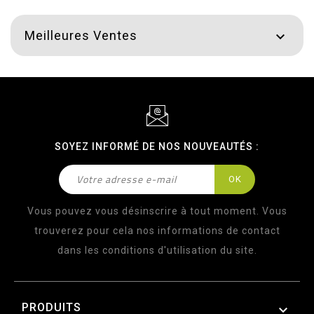
Meilleures Ventes

SOYEZ INFORMÉ DE NOS NOUVEAUTÉS :
Vous pouvez vous désinscrire à tout moment. Vous
trouverez pour cela nos informations de contact
dans les conditions d'utilisation du site.
PRODUITS
