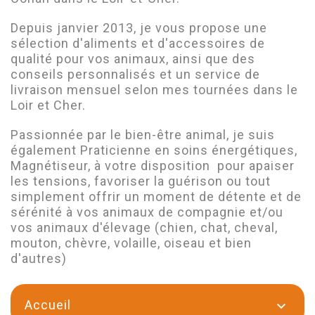
Depuis janvier 2013, je vous propose une
sélection d'aliments et d'accessoires de
qualité pour vos animaux, ainsi que des
conseils personnalisés et un service de
livraison mensuel selon mes tournées dans le
Loir et Cher.
Passionnée par le bien-être animal, je suis
également Praticienne en soins énergétiques,
Magnétiseur, à votre disposition pour apaiser
les tensions, favoriser la guérison ou tout
simplement offrir un moment de détente et de
sérénité à vos animaux de compagnie et/ou
vos animaux d'élevage
(chien, chat, cheval,
mouton, chèvre, volaille, oiseau et bien
d'autres)
Accueil
