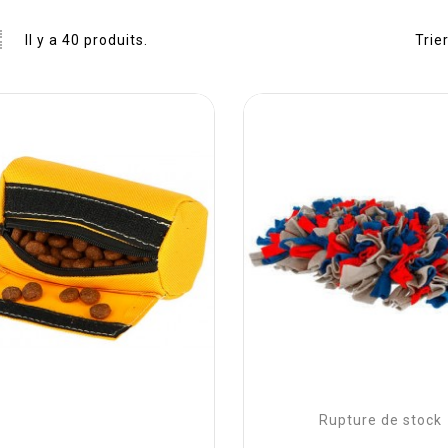
Il y a 40 produits.
Trier
Rupture de stock