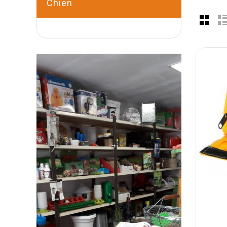
Chien