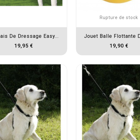
Rupture de stock
ais De Dressage Easy...
Jouet Balle Flottante D
19,95 €
19,90 €