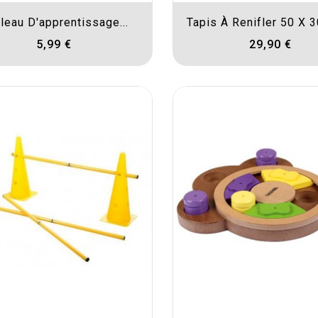
leau D'apprentissage...
Tapis À Renifler 50 X 3
5,99 €
29,90 €