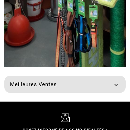
Meilleures Ventes
