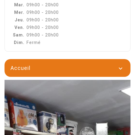
09h00 - 20h00
Mar.
09h00 - 20h00
Mer.
09h00 - 20h00
Jeu.
09h00 - 20h00
Ven.
09h00 - 20h00
Sam.
Fermé
Dim.
Accueil
