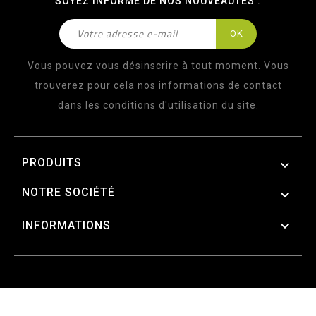
SOYEZ INFORMÉ DE NOS NOUVEAUTÉS :
Vous pouvez vous désinscrire à tout moment. Vous
trouverez pour cela nos informations de contact
dans les conditions d'utilisation du site.
PRODUITS

NOTRE SOCIÉTÉ


INFORMATIONS
© 2026 - LOGICIEL E-COMMERCE PAR