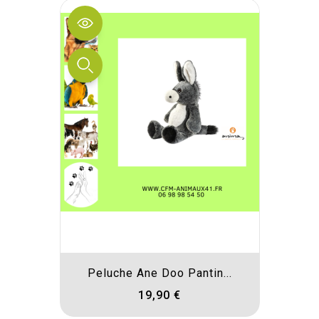
Peluche Ane Doo Pantin...
19,90 €