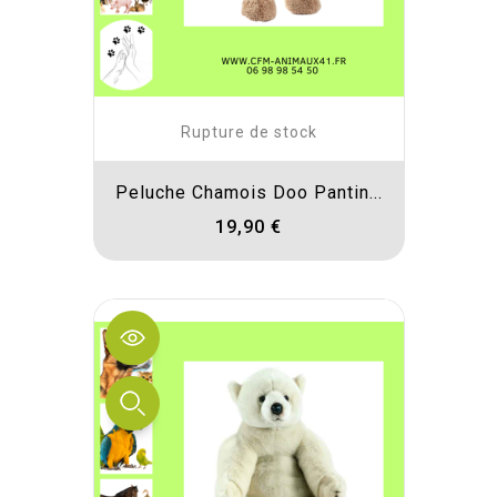
Rupture de stock
Peluche Chamois Doo Pantin...
19,90 €