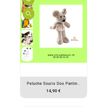
Peluche Souris Doo Pantin...
14,90 €