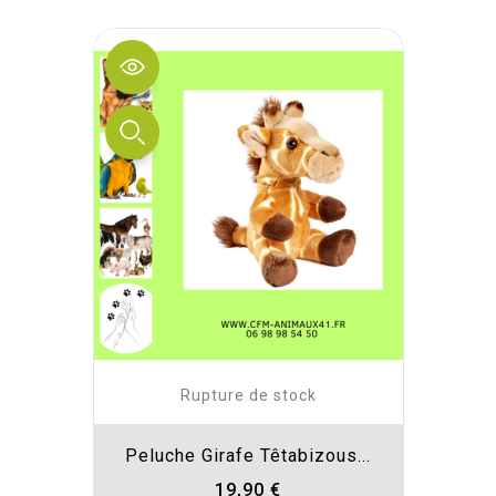
Rupture de stock
Peluche Girafe Têtabizous...
19,90 €