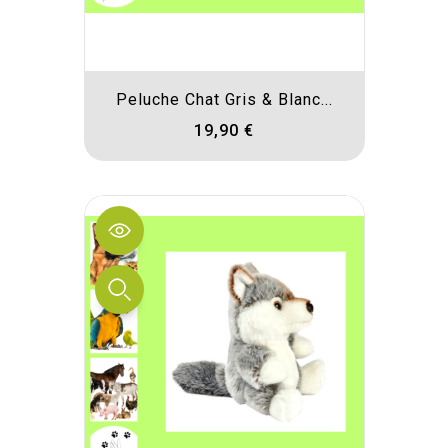
Peluche Chat Gris & Blanc...
19,90 €