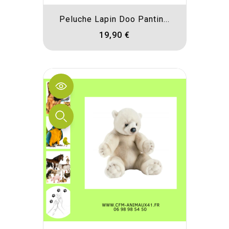
Peluche Lapin Doo Pantin...
19,90 €