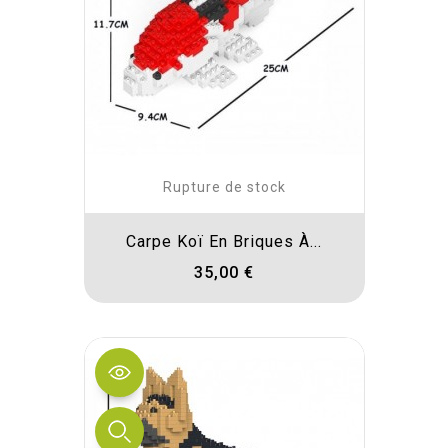
Rupture de stock
Carpe Koï En Briques À...
35,00 €