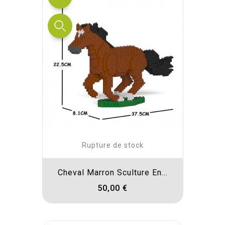
Rupture de stock
Cheval Marron Sculture En...
50,00 €