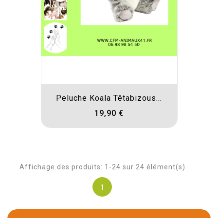
Peluche Koala Têtabizous...
19,90 €
Affichage des produits: 1-24 sur 24 élément(s)
1