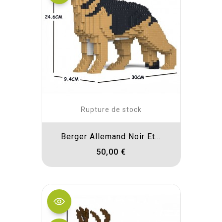
Rupture de stock
Berger Allemand Noir Et...
50,00 €