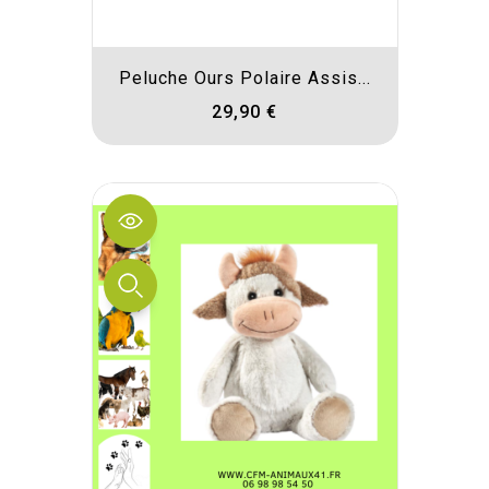
Peluche Ours Polaire Assis...
29,90 €