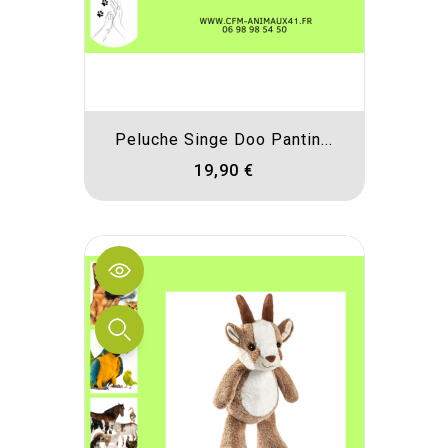
Peluche Singe Doo Pantin...
19,90 €