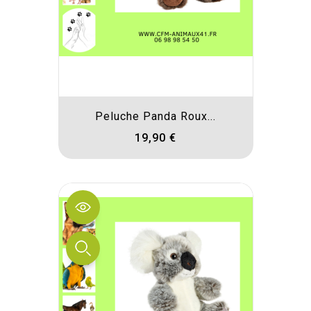
Peluche Panda Roux...
19,90 €