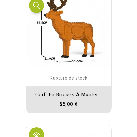
Rupture de stock
Cerf, En Briques À Monter...
55,00 €