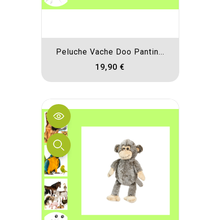
Peluche Vache Doo Pantin...
19,90 €