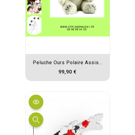
Peluche Ours Polaire Assis...
99,90 €