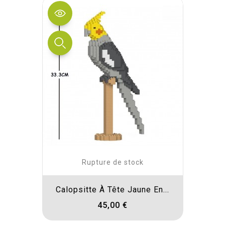
Rupture de stock
Calopsitte À Tête Jaune En...
45,00 €