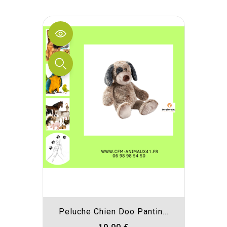
Peluche Chien Doo Pantin...