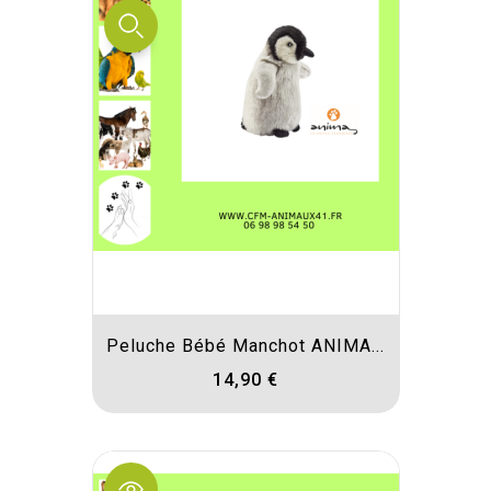
Peluche Bébé Manchot ANIMA...
14,90 €