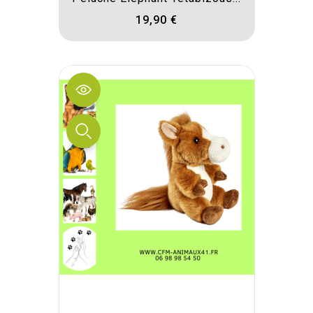
19,90 €