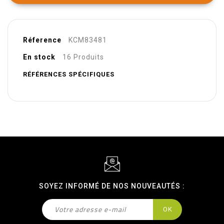
Réference
KCM83481
En stock
16 Produits
RÉFÉRENCES SPÉCIFIQUES
SOYEZ INFORMÉ DE NOS NOUVEAUTÉS :