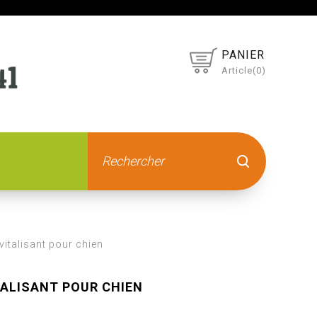
PANIER
Article(0)
vitalisant pour chien
TALISANT POUR CHIEN