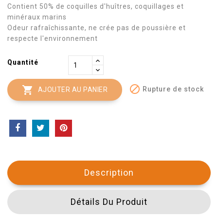
Contient 50% de coquilles d'huîtres, coquillages et
minéraux marins
Odeur rafraîchissante, ne crée pas de poussière et
respecte l'environnement
Quantité


Rupture de stock
AJOUTER AU PANIER
Description
Détails Du Produit