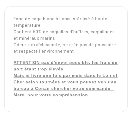
Fond de cage blanc à l'anis, stérilisé à haute
température
Contient 50% de coquilles d'huîtres, coquillages
et minéraux marins
Odeur rafraîchissante, ne crée pas de poussière
et respecte l'environnement
ATTENTION pas d'envoi possible, les frais de
port étant trop élevés.
Mais je livre une fois par mois dans le Loir et
Cher selon tournées et vous pouvez venir au
bureau à Conan chercher votre commande -
Merci pour votre compréhension