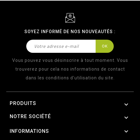
SOYEZ INFORMÉ DE NOS NOUVEAUTÉS :
Vous pouvez vous désinscrire à tout moment. Vous
trouverez pour cela nos informations de contact
dans les conditions d'utilisation du site.
PRODUITS

NOTRE SOCIÉTÉ


INFORMATIONS