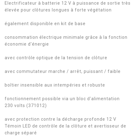
Electrificateur à batterie 12 V à puissance de sortie très
élevée pour clôtures longues à forte végétation
également disponible en kit de base
consommation électrique minimale grâce à la fonction
économie d'énergie
avec contrôle optique de la tension de clôture
avec commutateur marche / arrêt, puissant / faible
boîtier insensible aux intempéries et robuste
fonctionnement possible via un bloc d'alimentation
230 volts (371012)
avec protection contre la décharge profonde 12 V
Témoin LED de contrôle de la clôture et avertisseur de
charge séparé