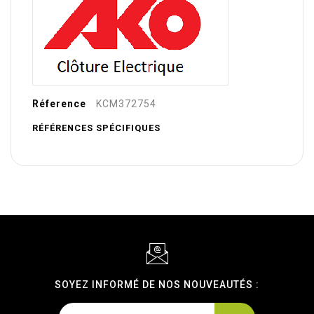
Réference
KCM372754
RÉFÉRENCES SPÉCIFIQUES
SOYEZ INFORMÉ DE NOS NOUVEAUTÉS :