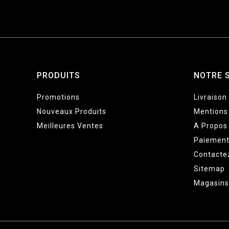
PRODUITS
NOTRE 
Promotions
Livraison
Nouveaux Produits
Mentions
Meilleures Ventes
A Propos
Paiement
Contacte
Sitemap
Magasins