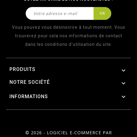
Vous pouvez vous désinscrire à tout moment. Vous
trouverez pour cela nos informations de contact
dans les conditions d'utilisation du site.
PRODUITS

NOTRE SOCIÉTÉ


INFORMATIONS
© 2026 - LOGICIEL E-COMMERCE PAR