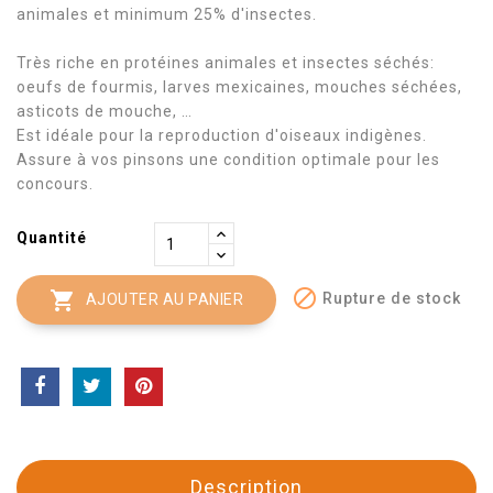
animales et minimum 25% d'insectes.
Très riche en protéines animales et insectes séchés:
oeufs de fourmis, larves mexicaines, mouches séchées,
asticots de mouche, …
Est idéale pour la reproduction d'oiseaux indigènes.
Assure à vos pinsons une condition optimale pour les
concours.
Quantité


Rupture de stock
AJOUTER AU PANIER
Description