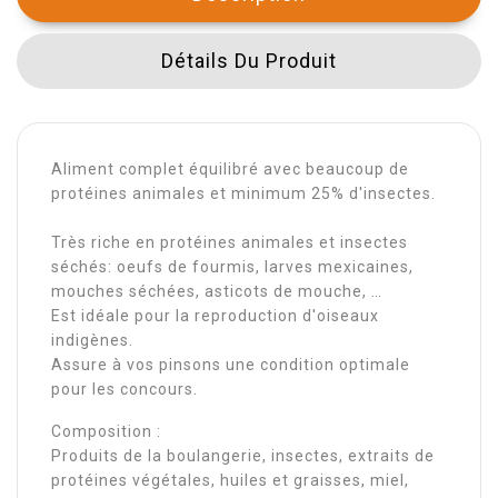
Détails Du Produit
Aliment complet équilibré avec beaucoup de
protéines animales et minimum 25% d'insectes.
Très riche en protéines animales et insectes
séchés: oeufs de fourmis, larves mexicaines,
mouches séchées, asticots de mouche, …
Est idéale pour la reproduction d'oiseaux
indigènes.
Assure à vos pinsons une condition optimale
pour les concours.
Composition :
Produits de la boulangerie, insectes, extraits de
protéines végétales, huiles et graisses, miel,