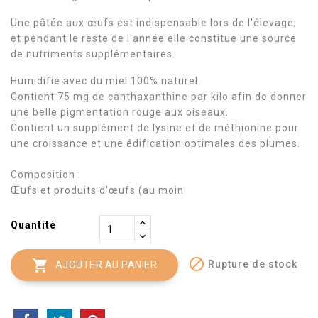
Une pâtée aux œufs est indispensable lors de l'élevage,
et pendant le reste de l'année elle constitue une source
de nutriments supplémentaires.
Humidifié avec du miel 100% naturel.
Contient 75 mg de canthaxanthine par kilo afin de donner
une belle pigmentation rouge aux oiseaux.
Contient un supplément de lysine et de méthionine pour
une croissance et une édification optimales des plumes.
Composition :
Œufs et produits d'œufs (au moin
Quantité


Rupture de stock
AJOUTER AU PANIER