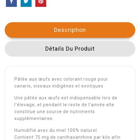
Description
Détails Du Produit
Pâtée aux œufs avec colorant rouge pour
canaris, oiseaux indigènes et exotiques
Une pâtée aux œufs est indispensable lors de
l'élevage, et pendant le reste de l'année elle
constitue une source de nutriments
supplémentaires.
Humidifié avec du miel 100% naturel.
Contient 75 mg de canthaxanthine par kilo afin